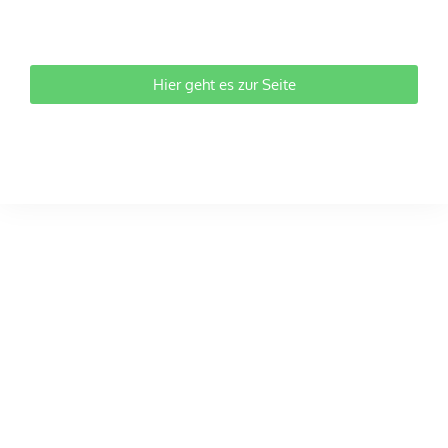
Hier geht es zur Seite